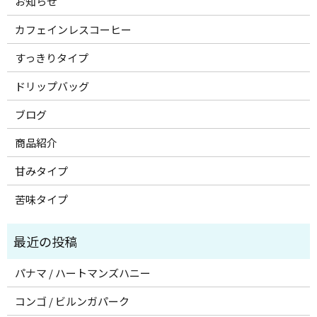
お知らせ
カフェインレスコーヒー
すっきりタイプ
ドリップバッグ
ブログ
商品紹介
甘みタイプ
苦味タイプ
パナマ / ハートマンズハニー
コンゴ / ビルンガパーク