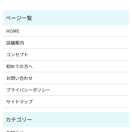
HOME
店舗案内
コンセプト
初めての方へ
お問い合わせ
プライバシーポリシー
サイトマップ