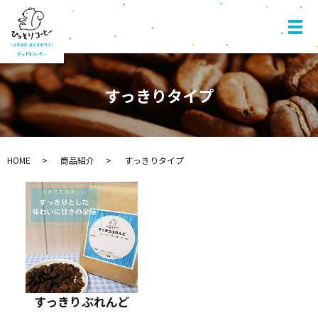
すっきりタイプ
HOME
商品紹介
すっきりタイプ
すっきりぶれんど